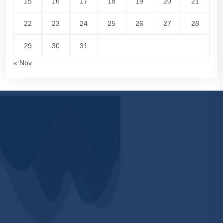
15
16
17
18
19
20
21
22
23
24
25
26
27
28
29
30
31
« Nov