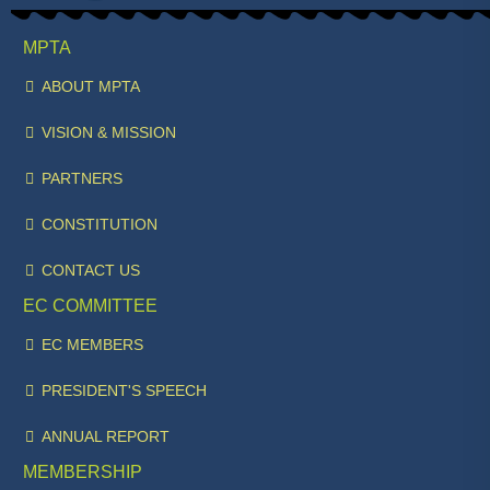
MPTA
ABOUT MPTA
VISION & MISSION
PARTNERS
CONSTITUTION
CONTACT US
EC COMMITTEE
EC MEMBERS
PRESIDENT'S SPEECH
ANNUAL REPORT
MEMBERSHIP