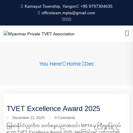
Kamayut Township, Yangon
+95 9797304635
officeteam.mpta@gmail.com
You Here!
Home
Dec
TVET Excellence Award 2025
December 21, 2025
0 Comments
မြန်မာနိုင်ငံပုဂ္ဂလိက သက်မွေးပညာအသင်း MPTA မှ ကြီးမှူးပြုလုပ်
သော TVET Excellence Award 2025 အကြောင်းနှင့် ပတ်သက်၍