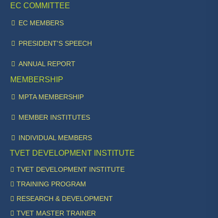
EC COMMITTEE
EC MEMBERS
PRESIDENT'S SPEECH
ANNUAL REPORT
MEMBERSHIP
MPTA MEMBERSHIP
MEMBER INSTITUTES
INDIVIDUAL MEMBERS
TVET DEVELOPMENT INSTITUTE
TVET DEVELOPMENT INSTITUTE
TRAINING PROGRAM
RESEARCH & DEVELOPMENT
TVET MASTER TRAINER