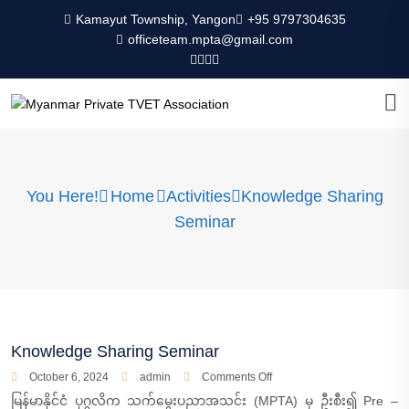
Kamayut Township, Yangon
+95 9797304635
officeteam.mpta@gmail.com
You Here!
Home
Activities
Knowledge Sharing
Seminar
Knowledge Sharing Seminar
October 6, 2024
admin
Comments Off
မြန်မာနိုင်ငံ ပုဂ္ဂလိက သက်မွေးပညာအသင်း (MPTA) မှ ဦးစီး၍ Pre –