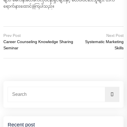
များ၊ စီမံကိန်းမိတ်ဖက်လုပ်ငန်းရှင်များနှင့် စိတ်ပါဝင်စားသူများ တက်
ရောက်နားထောင်ခဲ့ကြပါသည်။
Prev Post
Next Post
Career Counseling Knowledge Sharing
Systematic Marketing
Seminar
Skills
Recent post