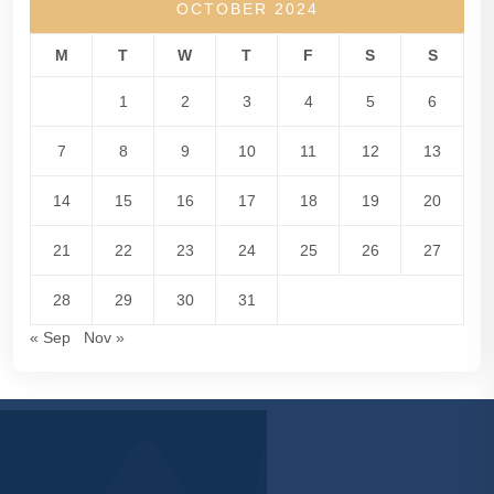
OCTOBER 2024
M
T
W
T
F
S
S
1
2
3
4
5
6
7
8
9
10
11
12
13
14
15
16
17
18
19
20
21
22
23
24
25
26
27
28
29
30
31
« Sep
Nov »