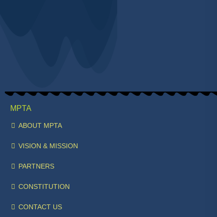
MPTA
ABOUT MPTA
VISION & MISSION
PARTNERS
CONSTITUTION
CONTACT US