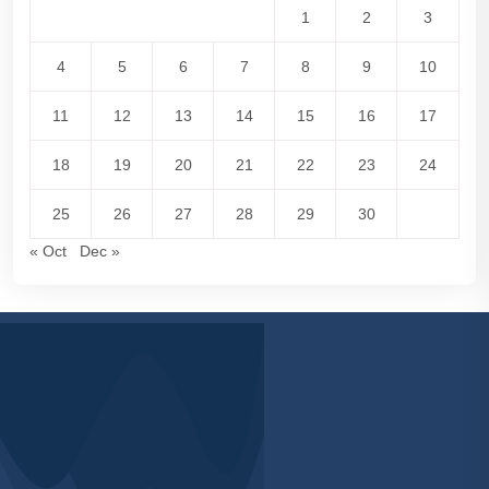
1
2
3
4
5
6
7
8
9
10
11
12
13
14
15
16
17
18
19
20
21
22
23
24
25
26
27
28
29
30
« Oct
Dec »