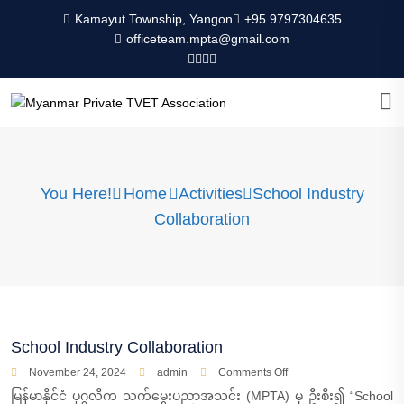
Kamayut Township, Yangon
+95 9797304635
officeteam.mpta@gmail.com
You Here!
Home
Activities
School Industry
Collaboration
School Industry Collaboration
November 24, 2024
admin
Comments Off
မြန်မာနိုင်ငံ ပုဂ္ဂလိက သက်မွေးပညာအသင်း (MPTA) မှ ဦးစီး၍ “School