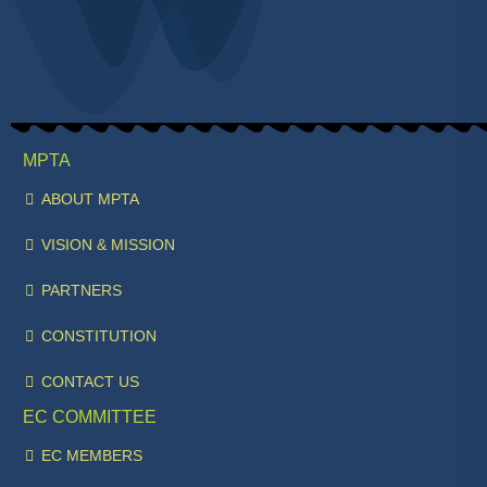
MPTA
ABOUT MPTA
VISION & MISSION
PARTNERS
CONSTITUTION
CONTACT US
EC COMMITTEE
EC MEMBERS