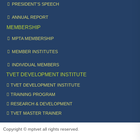
PRESIDENT'S SPEECH
ANNUAL REPORT
MEMBERSHIP
MPTA MEMBERSHIP
MEMBER INSTITUTES
INDIVIDUAL MEMBERS
TVET DEVELOPMENT INSTITUTE
TVET DEVELOPMENT INSTITUTE
TRAINING PROGRAM
RESEARCH & DEVELOPMENT
TVET MASTER TRAINER
Copyright © mptvet all rights reserved.