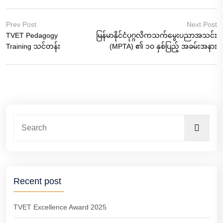
Prev Post
Next Post
TVET Pedagogy
မြန်မာနိုင်ငံပုဂ္ဂလိကသက်မွေးပညာအသင်း
Training သင်တန်း
(MPTA) ၏ ၁၀ နှစ်ပြည့် အခမ်းအနား
Recent post
TVET Excellence Award 2025