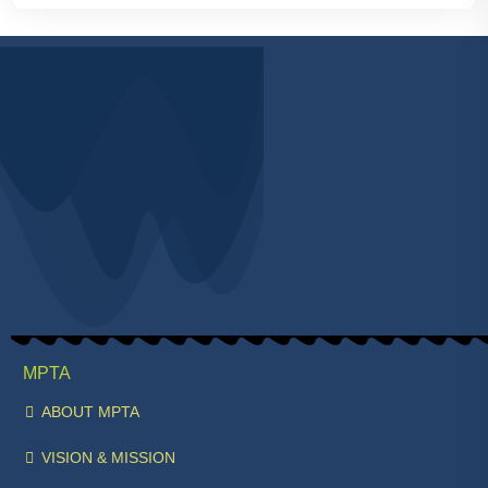
MPTA
ABOUT MPTA
VISION & MISSION