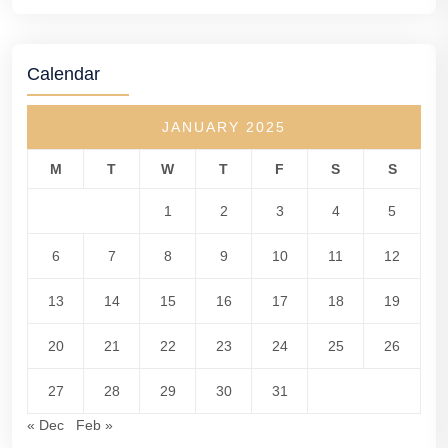
Calendar
JANUARY 2025
M
T
W
T
F
S
S
1
2
3
4
5
6
7
8
9
10
11
12
13
14
15
16
17
18
19
20
21
22
23
24
25
26
27
28
29
30
31
« Dec
Feb »