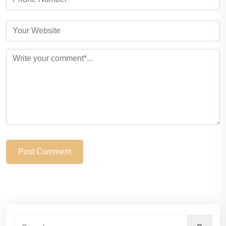
Post Comment