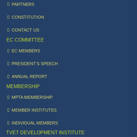
PARTNERS
CONSTITUTION
CONTACT US
EC COMMITTEE
EC MEMBERS
PRESIDENT'S SPEECH
ANNUAL REPORT
MEMBERSHIP
MPTA MEMBERSHIP
MEMBER INSTITUTES
INDIVIDUAL MEMBERS
TVET DEVELOPMENT INSTITUTE