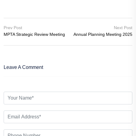
Prev Post
Next Post
MPTA Strategic Review Meeting
Annual Planning Meeting 2025
Leave A Comment